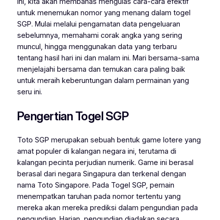
ini, kita akan membahas mengulas cara-cara efektif
untuk menemukan nomor yang menang dalam togel
SGP. Mulai melalui pengamatan data pengeluaran
sebelumnya, memahami corak angka yang sering
muncul, hingga menggunakan data yang terbaru
tentang hasil hari ini dan malam ini. Mari bersama-sama
menjelajahi bersama dan temukan cara paling baik
untuk meraih keberuntungan dalam permainan yang
seru ini.
Pengertian Togel SGP
Toto SGP merupakan sebuah bentuk game lotere yang
amat populer di kalangan negara ini, terutama di
kalangan pecinta perjudian numerik. Game ini berasal
berasal dari negara Singapura dan terkenal dengan
nama Toto Singapore. Pada Togel SGP, pemain
menempatkan taruhan pada nomor tertentu yang
mereka akan mereka prediksi dalam pengundian pada
pengundian. Harian, pengundian diadakan secara