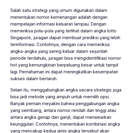
Salah satu strategi yang umum digunakan dalam
menentukan nomor kemenangan adalah dengan
mempelajari informasi keluaran lampau. Dengan
memeriksa pola-pola yang terlihat dalam angka lotto
Singapore, juragan dapat membuat prediksi yang lebih
terinformasi. Contohnya, dengan cara memeriksa
angka-angka yang sering keluar dalam sejumlah
periode terdahulu, juragan bisa mengidentifikasi nomor
hot yang kemungkinan berpeluang besar untuk tampil
lagi. Pemahaman ini dapat meningkatkan kesempatan
sukses dalam bertaruh.
Selain itu, menggabungkan angka secara strategis juga
bisa jadi metode yang ampuh untuk memilih opsi.
Banyak pemain meyakini bahwa penggabungan angka
yang seimbang, antara nomor rendah dan tinggi atau
antara angka genap dan ganjil, dapat menawarkan
keunggulan. Contohnya, menentukan kombinasi angka
yang mencakup kedua jenis angka tersebut akan