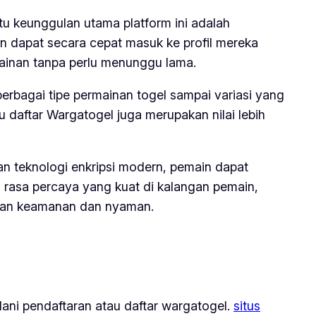
u keunggulan utama platform ini adalah
 dapat secara cepat masuk ke profil mereka
mainan tanpa perlu menunggu lama.
berbagai tipe permainan togel sampai variasi yang
daftar Wargatogel juga merupakan nilai lebih
n teknologi enkripsi modern, pemain dapat
n rasa percaya yang kuat di kalangan pemain,
ngan keamanan dan nyaman.
lani pendaftaran atau daftar wargatogel.
situs