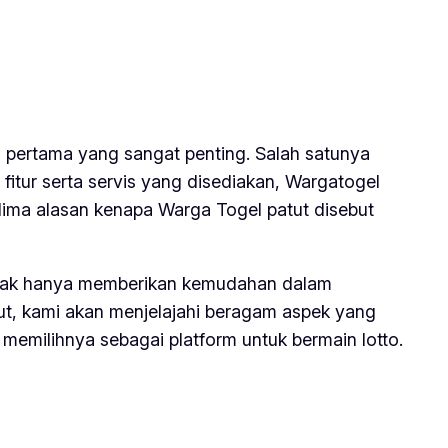
n pertama yang sangat penting. Salah satunya
a fitur serta servis yang disediakan, Wargatogel
ima alasan kenapa Warga Togel patut disebut
tidak hanya memberikan kemudahan dalam
but, kami akan menjelajahi beragam aspek yang
 memilihnya sebagai platform untuk bermain lotto.