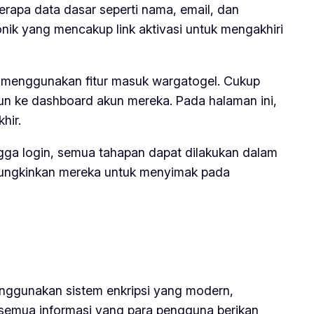
rapa data dasar seperti nama, email, dan
nik yang mencakup link aktivasi untuk mengakhiri
 menggunakan fitur masuk wargatogel. Cukup
n ke dashboard akun mereka. Pada halaman ini,
hir.
ngga login, semua tahapan dapat dilakukan dalam
emungkinkan mereka untuk menyimak pada
menggunakan sistem enkripsi yang modern,
semua informasi yang para pengguna berikan