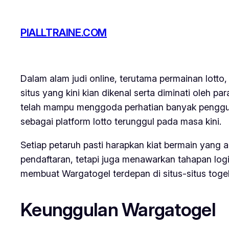
Skip
to
PIALLTRAINE.COM
content
Dalam alam judi online, terutama permainan lott
situs yang kini kian dikenal serta diminati oleh p
telah mampu menggoda perhatian banyak pengguna
sebagai platform lotto terunggul pada masa kini.
Setiap petaruh pasti harapkan kiat bermain yan
pendaftaran, tetapi juga menawarkan tahapan logi
membuat Wargatogel terdepan di situs-situs togel 
Keunggulan Wargatogel