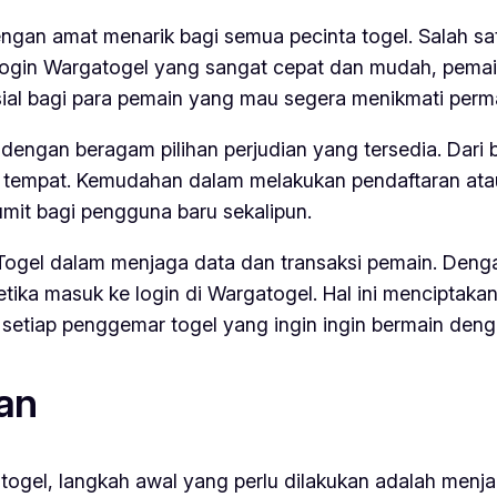
an amat menarik bagi semua pecinta togel. Salah sat
ogin Wargatogel yang sangat cepat dan mudah, pemain
rusial bagi para pemain yang mau segera menikmati per
 dengan beragam pilihan perjudian yang tersedia. Dari 
tempat. Kemudahan dalam melakukan pendaftaran atau 
umit bagi pengguna baru sekalipun.
ogel dalam menjaga data dan transaksi pemain. Denga
ika masuk ke login di Wargatogel. Hal ini menciptaka
 setiap penggemar togel yang ingin ingin bermain de
an
togel, langkah awal yang perlu dilakukan adalah menja