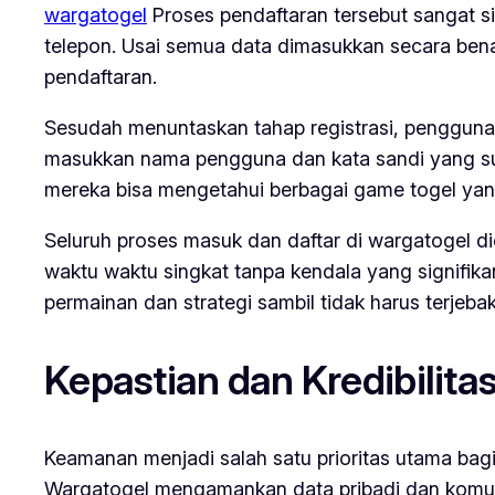
wargatogel
Proses pendaftaran tersebut sangat s
telepon. Usai semua data dimasukkan secara benar
pendaftaran.
Sesudah menuntaskan tahap registrasi, penggun
masukkan nama pengguna dan kata sandi yang sud
mereka bisa mengetahui berbagai game togel yang t
Seluruh proses masuk dan daftar di wargatogel d
waktu waktu singkat tanpa kendala yang signifik
permainan dan strategi sambil tidak harus terjeba
Kepastian dan Kredibilita
Keamanan menjadi salah satu prioritas utama bagi
Wargatogel mengamankan data pribadi dan komun