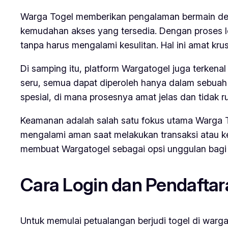
Warga Togel memberikan pengalaman bermain deng
kemudahan akses yang tersedia. Dengan proses l
tanpa harus mengalami kesulitan. Hal ini amat k
Di samping itu, platform Wargatogel juga terkenal
seru, semua dapat diperoleh hanya dalam sebuah 
spesial, di mana prosesnya amat jelas dan tidak r
Keamanan adalah salah satu fokus utama Warga T
mengalami aman saat melakukan transaksi atau ket
membuat Wargatogel sebagai opsi unggulan bagi
Cara Login dan Pendaftar
Untuk memulai petualangan berjudi togel di warga