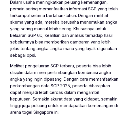
Dalam usaha meningkatkan peluang kemenangan,
pemain sering memanfaatkan informasi SGP yang telah
terkumpul selama bertahun-tahun. Dengan melihat
skema yang ada, mereka berusaha menemukan angka
yang sering muncul lebih sering. Khususnya untuk
keluaran SGP 6D, keahlian dan analisis terhadap hasil
sebelumnya bisa memberikan gambaran yang lebih
jelas tentang angka-angka mana yang layak digunakan
sebagai opsi.
Melihat pengeluaran SGP terbaru, peserta bisa lebih
disiplin dalam mempertimbangkan kombinasi angka
angka yang ingin dipasang. Dengan cara memanfaatkan
perkembangan data SGP 2025, peserta diharapkan
dapat menjadi lebih cerdas dalam mengambil
keputusan. Semakin akurat data yang didapat, semakin
tinggi juga peluang untuk mendapatkan kemenangan di
arena togel Singapore ini.