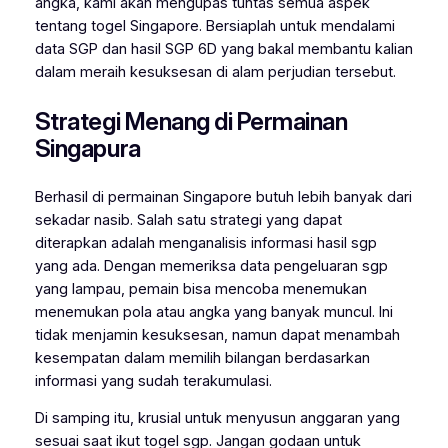
angka, kami akan mengupas tuntas semua aspek
tentang togel Singapore. Bersiaplah untuk mendalami
data SGP dan hasil SGP 6D yang bakal membantu kalian
dalam meraih kesuksesan di alam perjudian tersebut.
Strategi Menang di Permainan
Singapura
Berhasil di permainan Singapore butuh lebih banyak dari
sekadar nasib. Salah satu strategi yang dapat
diterapkan adalah menganalisis informasi hasil sgp
yang ada. Dengan memeriksa data pengeluaran sgp
yang lampau, pemain bisa mencoba menemukan
menemukan pola atau angka yang banyak muncul. Ini
tidak menjamin kesuksesan, namun dapat menambah
kesempatan dalam memilih bilangan berdasarkan
informasi yang sudah terakumulasi.
Di samping itu, krusial untuk menyusun anggaran yang
sesuai saat ikut togel sgp. Jangan godaan untuk