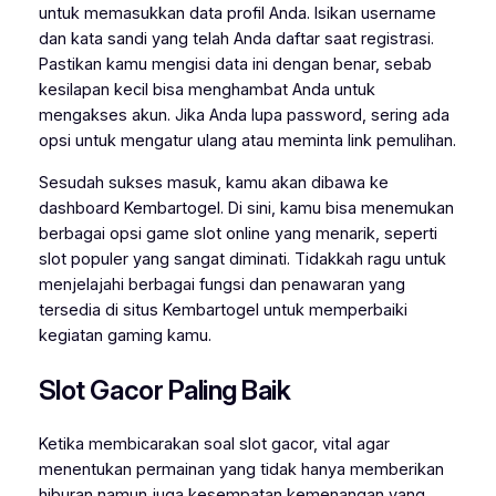
untuk memasukkan data profil Anda. Isikan username
dan kata sandi yang telah Anda daftar saat registrasi.
Pastikan kamu mengisi data ini dengan benar, sebab
kesilapan kecil bisa menghambat Anda untuk
mengakses akun. Jika Anda lupa password, sering ada
opsi untuk mengatur ulang atau meminta link pemulihan.
Sesudah sukses masuk, kamu akan dibawa ke
dashboard Kembartogel. Di sini, kamu bisa menemukan
berbagai opsi game slot online yang menarik, seperti
slot populer yang sangat diminati. Tidakkah ragu untuk
menjelajahi berbagai fungsi dan penawaran yang
tersedia di situs Kembartogel untuk memperbaiki
kegiatan gaming kamu.
Slot Gacor Paling Baik
Ketika membicarakan soal slot gacor, vital agar
menentukan permainan yang tidak hanya memberikan
hiburan namun juga kesempatan kemenangan yang