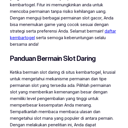
kembartogel. Fitur ini memungkinkan anda untuk
mencoba permainan tanpa risiko kehilangan uang.
Dengan menguji berbagai permainan slot gacor, Anda
bisa menemukan game yang cocok sesuai dengan
strategi serta preferensi Anda. Selamat bermain!
daftar
kembartogel
serta semoga keberuntungan selalu
bersama anda!
Panduan Bermain Slot Daring
Ketika bermain slot daring di situs kembartogel, krusial
untuk mengetahui mekanisme permainan dan tipe
permainan slot yang tersedia ada. Pilihlah permainan
slot yang memberikan kemenangan besar dengan
memiliki level pengembalian yang tinggi untuk
memperbesar kesempatan Anda menang.
Sempatkanlah membaca membaca ulasan dan
mengetahui slot mana yang populer di antara pemain.
Dengan melakukan penelitian ini, Anda dapat