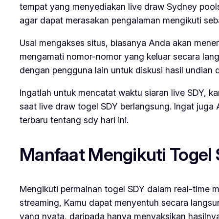
tempat yang menyediakan live draw Sydney pools,
agar dapat merasakan pengalaman mengikuti seb
Usai mengakses situs, biasanya Anda akan menemuk
mengamati nomor-nomor yang keluar secara langsung
dengan pengguna lain untuk diskusi hasil undian d
Ingatlah untuk mencatat waktu siaran live SDY, 
saat live draw togel SDY berlangsung. Ingat juga
terbaru tentang sdy hari ini.
Manfaat Mengikuti Togel
Mengikuti permainan togel SDY dalam real-time 
streaming, Kamu dapat menyentuh secara langsun
yang nyata, daripada hanya menyaksikan hasilnya