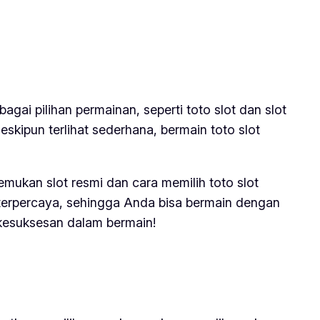
gai pilihan permainan, seperti toto slot dan slot
ipun terlihat sederhana, bermain toto slot
emukan slot resmi dan cara memilih toto slot
 terpercaya, sehingga Anda bisa bermain dengan
 kesuksesan dalam bermain!