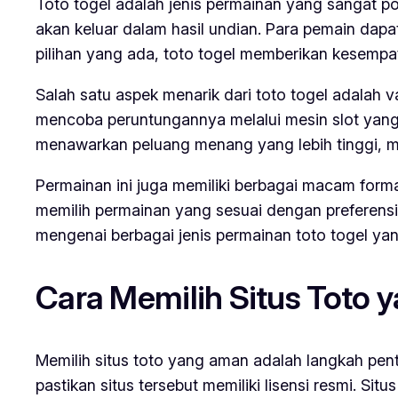
Toto togel adalah jenis permainan yang sangat po
akan keluar dalam hasil undian. Para pemain dap
pilihan yang ada, toto togel memberikan kesemp
Salah satu aspek menarik dari toto togel adalah v
mencoba peruntungannya melalui mesin slot yang m
menawarkan peluang menang yang lebih tinggi, me
Permainan ini juga memiliki berbagai macam form
memilih permainan yang sesuai dengan preferensi
mengenai berbagai jenis permainan toto togel ya
Cara Memilih Situs Toto
Memilih situs toto yang aman adalah langkah pe
pastikan situs tersebut memiliki lisensi resmi. 