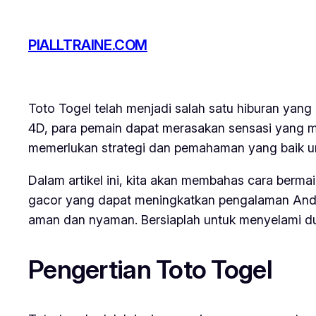
Skip
to
PIALLTRAINE.COM
content
Toto Togel telah menjadi salah satu hiburan yang 
4D, para pemain dapat merasakan sensasi yang m
memerlukan strategi dan pemahaman yang baik u
Dalam artikel ini, kita akan membahas cara bermai
gacor yang dapat meningkatkan pengalaman Anda. 
aman dan nyaman. Bersiaplah untuk menyelami dun
Pengertian Toto Togel