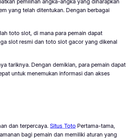
libatkan pemilihan angka-angka yang diharapkan
em yang telah ditentukan. Dengan berbagai
alah toto slot, di mana para pemain dapat
a slot resmi dan toto slot gacor yang dikenal
aya tariknya. Dengan demikian, para pemain dapat
 tepat untuk menemukan informasi dan akses
man dan terpercaya.
Situs Toto
Pertama-tama,
 keamanan bagi pemain dan memiliki aturan yang