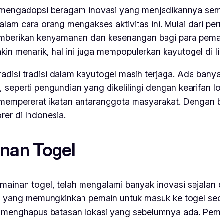
 mengadopsi beragam inovasi yang menjadikannya semaki
 cara orang mengakses aktivitas ini. Mulai dari perma
emberikan kenyamanan dan kesenangan bagi para pemai
kin menarik, hal ini juga mempopulerkan kayutogel di
adisi tradisi dalam kayutogel masih terjaga. Ada ba
, seperti pengundian yang dikelilingi dengan kearifan lo
empererat ikatan antaranggota masyarakat. Dengan be
er di Indonesia.
nan Togel
ermainan togel, telah mengalami banyak inovasi sejala
al yang memungkinkan pemain untuk masuk ke togel sec
at, menghapus batasan lokasi yang sebelumnya ada. P