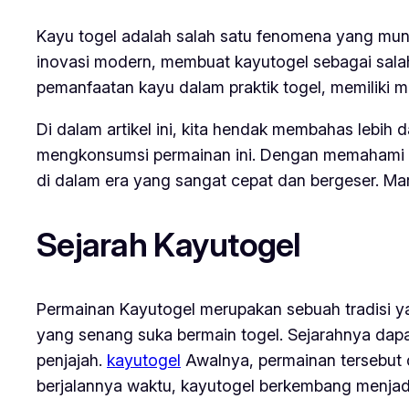
Kayu togel adalah salah satu fenomena yang mun
inovasi modern, membuat kayutogel sebagai salah
pemanfaatan kayu dalam praktik togel, memiliki 
Di dalam artikel ini, kita hendak membahas lebi
mengkonsumsi permainan ini. Dengan memahami dim
di dalam era yang sangat cepat dan bergeser. Mar
Sejarah Kayutogel
Permainan Kayutogel merupakan sebuah tradisi 
yang senang suka bermain togel. Sejarahnya dapat d
penjajah.
kayutogel
Awalnya, permainan tersebut 
berjalannya waktu, kayutogel berkembang menjadi