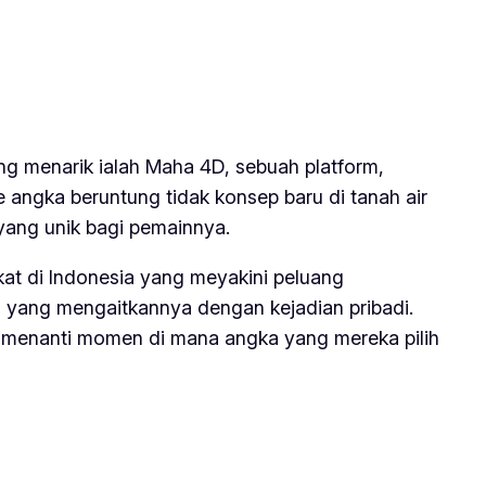
ing menarik ialah Maha 4D, sebuah platform,
angka beruntung tidak konsep baru di tanah air
yang unik bagi pemainnya.
at di Indonesia yang meyakini peluang
g yang mengaitkannya dengan kejadian pribadi.
 menanti momen di mana angka yang mereka pilih