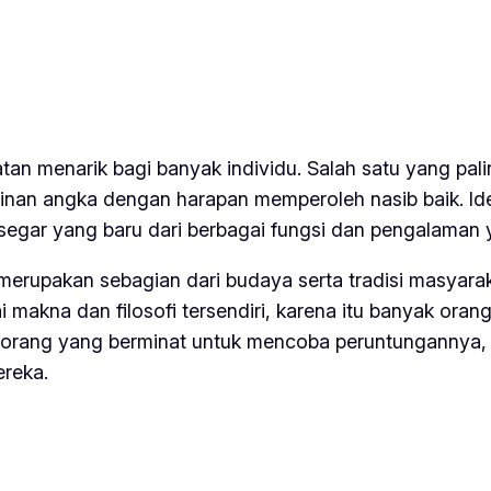
tan menarik bagi banyak individu. Salah satu yang pal
an angka dengan harapan memperoleh nasib baik. Ide 
egar yang baru dari berbagai fungsi dan pengalaman 
erupakan sebagian dari budaya serta tradisi masyarak
kna dan filosofi tersendiri, karena itu banyak oran
 orang yang berminat untuk mencoba peruntungannya,
reka.