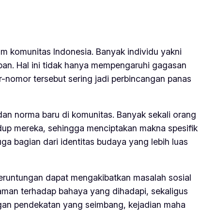
m komunitas Indonesia. Banyak individu yakni
an. Hal ini tidak hanya mempengaruhi gagasan
r-nomor tersebut sering jadi perbincangan panas
 dan norma baru di komunitas. Banyak sekali orang
dup mereka, sehingga menciptakan makna spesifik
a bagian dari identitas budaya yang lebih luas
eruntungan dapat mengakibatkan masalah sosial
aman terhadap bahaya yang dihadapi, sekaligus
gan pendekatan yang seimbang, kejadian maha