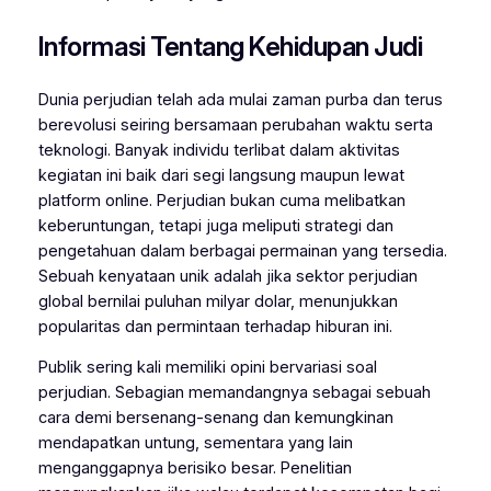
Informasi Tentang Kehidupan Judi
Dunia perjudian telah ada mulai zaman purba dan terus
berevolusi seiring bersamaan perubahan waktu serta
teknologi. Banyak individu terlibat dalam aktivitas
kegiatan ini baik dari segi langsung maupun lewat
platform online. Perjudian bukan cuma melibatkan
keberuntungan, tetapi juga meliputi strategi dan
pengetahuan dalam berbagai permainan yang tersedia.
Sebuah kenyataan unik adalah jika sektor perjudian
global bernilai puluhan milyar dolar, menunjukkan
popularitas dan permintaan terhadap hiburan ini.
Publik sering kali memiliki opini bervariasi soal
perjudian. Sebagian memandangnya sebagai sebuah
cara demi bersenang-senang dan kemungkinan
mendapatkan untung, sementara yang lain
menganggapnya berisiko besar. Penelitian