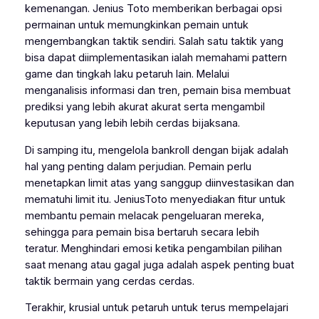
kemenangan. Jenius Toto memberikan berbagai opsi
permainan untuk memungkinkan pemain untuk
mengembangkan taktik sendiri. Salah satu taktik yang
bisa dapat diimplementasikan ialah memahami pattern
game dan tingkah laku petaruh lain. Melalui
menganalisis informasi dan tren, pemain bisa membuat
prediksi yang lebih akurat akurat serta mengambil
keputusan yang lebih lebih cerdas bijaksana.
Di samping itu, mengelola bankroll dengan bijak adalah
hal yang penting dalam perjudian. Pemain perlu
menetapkan limit atas yang sanggup diinvestasikan dan
mematuhi limit itu. JeniusToto menyediakan fitur untuk
membantu pemain melacak pengeluaran mereka,
sehingga para pemain bisa bertaruh secara lebih
teratur. Menghindari emosi ketika pengambilan pilihan
saat menang atau gagal juga adalah aspek penting buat
taktik bermain yang cerdas cerdas.
Terakhir, krusial untuk petaruh untuk terus mempelajari