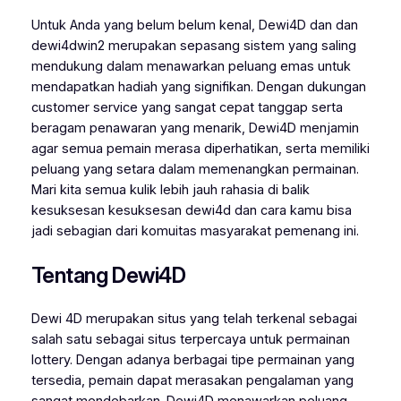
Untuk Anda yang belum belum kenal, Dewi4D dan dan
dewi4dwin2 merupakan sepasang sistem yang saling
mendukung dalam menawarkan peluang emas untuk
mendapatkan hadiah yang signifikan. Dengan dukungan
customer service yang sangat cepat tanggap serta
beragam penawaran yang menarik, Dewi4D menjamin
agar semua pemain merasa diperhatikan, serta memiliki
peluang yang setara dalam memenangkan permainan.
Mari kita semua kulik lebih jauh rahasia di balik
kesuksesan kesuksesan dewi4d dan cara kamu bisa
jadi sebagian dari komuitas masyarakat pemenang ini.
Tentang Dewi4D
Dewi 4D merupakan situs yang telah terkenal sebagai
salah satu sebagai situs terpercaya untuk permainan
lottery. Dengan adanya berbagai tipe permainan yang
tersedia, pemain dapat merasakan pengalaman yang
sangat mendebarkan. Dewi4D menawarkan peluang