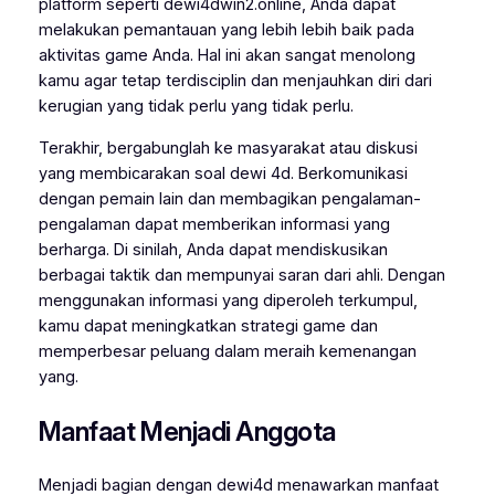
platform seperti dewi4dwin2.online, Anda dapat
melakukan pemantauan yang lebih lebih baik pada
aktivitas game Anda. Hal ini akan sangat menolong
kamu agar tetap terdisciplin dan menjauhkan diri dari
kerugian yang tidak perlu yang tidak perlu.
Terakhir, bergabunglah ke masyarakat atau diskusi
yang membicarakan soal dewi 4d. Berkomunikasi
dengan pemain lain dan membagikan pengalaman-
pengalaman dapat memberikan informasi yang
berharga. Di sinilah, Anda dapat mendiskusikan
berbagai taktik dan mempunyai saran dari ahli. Dengan
menggunakan informasi yang diperoleh terkumpul,
kamu dapat meningkatkan strategi game dan
memperbesar peluang dalam meraih kemenangan
yang.
Manfaat Menjadi Anggota
Menjadi bagian dengan dewi4d menawarkan manfaat