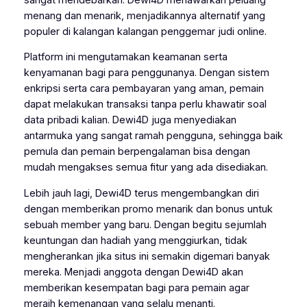
menang dan menarik, menjadikannya alternatif yang
populer di kalangan kalangan penggemar judi online.
Platform ini mengutamakan keamanan serta
kenyamanan bagi para penggunanya. Dengan sistem
enkripsi serta cara pembayaran yang aman, pemain
dapat melakukan transaksi tanpa perlu khawatir soal
data pribadi kalian. Dewi4D juga menyediakan
antarmuka yang sangat ramah pengguna, sehingga baik
pemula dan pemain berpengalaman bisa dengan
mudah mengakses semua fitur yang ada disediakan.
Lebih jauh lagi, Dewi4D terus mengembangkan diri
dengan memberikan promo menarik dan bonus untuk
sebuah member yang baru. Dengan begitu sejumlah
keuntungan dan hadiah yang menggiurkan, tidak
mengherankan jika situs ini semakin digemari banyak
mereka. Menjadi anggota dengan Dewi4D akan
memberikan kesempatan bagi para pemain agar
meraih kemenangan yang selalu menanti.