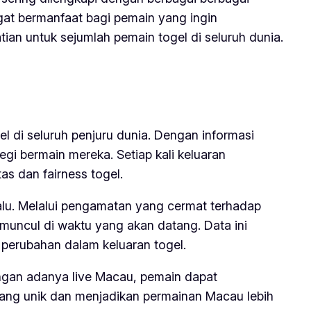
ngat bermanfaat bagi pemain yang ingin
atian untuk sejumlah pemain togel di seluruh dunia.
l di seluruh penjuru dunia. Dengan informasi
gi bermain mereka. Setiap kali keluaran
s dan fairness togel.
alu. Melalui pengamatan yang cermat terhadap
uncul di waktu yang akan datang. Data ini
perubahan dalam keluaran togel.
ngan adanya live Macau, pemain dapat
ang unik dan menjadikan permainan Macau lebih