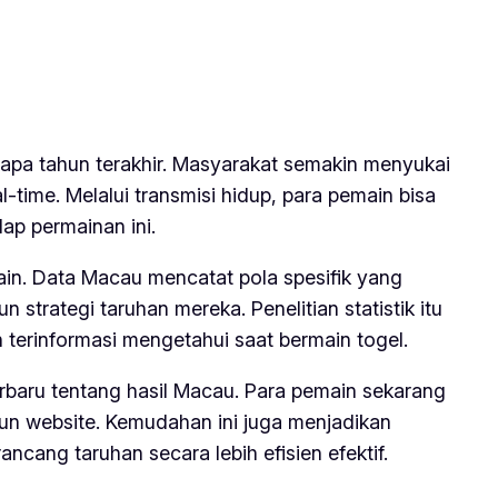
apa tahun terakhir. Masyarakat semakin menyukai
time. Melalui transmisi hidup, para pemain bisa
ap permainan ini.
ain. Data Macau mencatat pola spesifik yang
trategi taruhan mereka. Penelitian statistik itu
 terinformasi mengetahui saat bermain togel.
baru tentang hasil Macau. Para pemain sekarang
pun website. Kemudahan ini juga menjadikan
cang taruhan secara lebih efisien efektif.