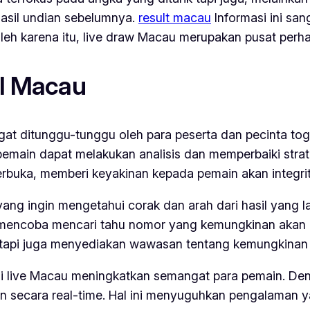
 hasil undian sebelumnya.
result macau
Informasi ini sa
 Oleh karena itu, live draw Macau merupakan pusat perh
el Macau
at ditunggu-tunggu oleh para peserta dan pecinta toge
pemain dapat melakukan analisis dan memperbaiki strate
buka, memberi keyakinan kepada pemain akan integrita
ng ingin mengetahui corak dan arah dari hasil yang l
mencoba mencari tahu nomor yang kemungkinan akan m
tapi juga menyediakan wawasan tentang kemungkinan 
i live Macau meningkatkan semangat para pemain. De
 secara real-time. Hal ini menyuguhkan pengalaman y