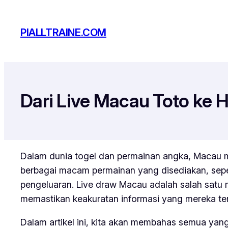
Skip
to
PIALLTRAINE.COM
content
Dari Live Macau Toto ke 
Dalam dunia togel dan permainan angka, Macau m
berbagai macam permainan yang disediakan, seper
pengeluaran. Live draw Macau adalah salah satu
memastikan keakuratan informasi yang mereka te
Dalam artikel ini, kita akan membahas semua yang