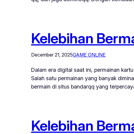
Kelebihan Berma
December 21, 2025
GAME ONLINE
Dalam era digital saat ini, permainan kart
Salah satu permainan yang banyak dimina
bermain di situs bandarqq yang terperca
Kelebihan Berma