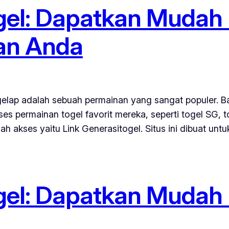
gel: Dapatkan Mudah
an Anda
o gelap adalah sebuah permainan yang sangat populer. 
 permainan togel favorit mereka, seperti togel SG, to
 akses yaitu Link Generasitogel. Situs ini dibuat u
gel: Dapatkan Mudah k