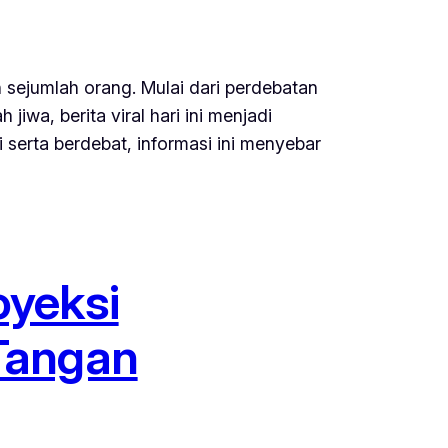
n sejumlah orang. Mulai dari perdebatan
, berita viral hari ini menjadi
 serta berdebat, informasi ini menyebar
oyeksi
Tangan