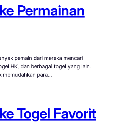
 ke Permainan
Banyak pemain dari mereka mencari
gel HK, dan berbagai togel yang lain.
ntuk memudahkan para…
e Togel Favorit