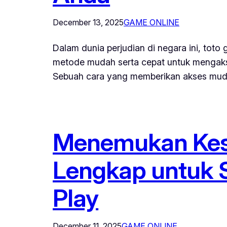
December 13, 2025
GAME ONLINE
Dalam dunia perjudian di negara ini, tot
metode mudah serta cepat untuk mengakses
Sebuah cara yang memberikan akses mudah
Menemukan Kese
Lengkap untuk S
Play
December 11, 2025
GAME ONLINE