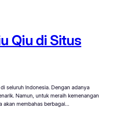
 Qiu di Situs
 di seluruh Indonesia. Dengan adanya
enarik. Namun, untuk meraih kemenangan
 kita akan membahas berbagai…