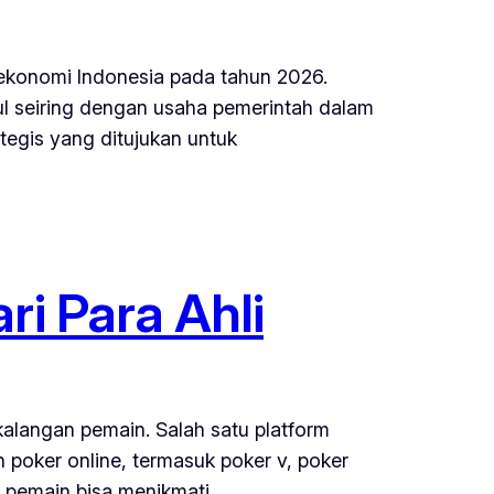
ekonomi Indonesia pada tahun 2026.
l seiring dengan usaha pemerintah dalam
tegis yang ditujukan untuk
ri Para Ahli
 kalangan pemain. Salah satu platform
oker online, termasuk poker v, poker
a pemain bisa menikmati…