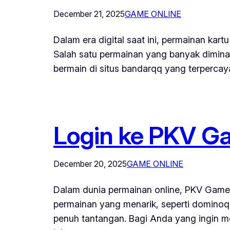
December 21, 2025
GAME ONLINE
Dalam era digital saat ini, permainan kart
Salah satu permainan yang banyak dimina
bermain di situs bandarqq yang terperca
Login ke PKV G
December 20, 2025
GAME ONLINE
Dalam dunia permainan online, PKV Games t
permainan yang menarik, seperti domin
penuh tantangan. Bagi Anda yang ingin me