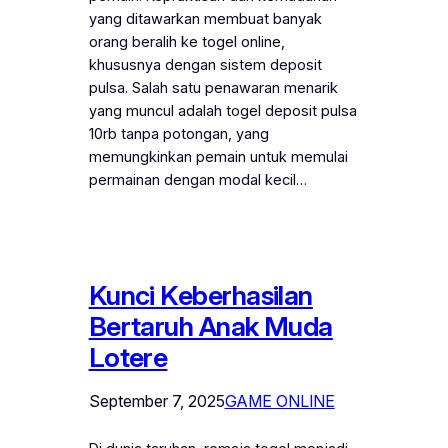
yang ditawarkan membuat banyak
orang beralih ke togel online,
khususnya dengan sistem deposit
pulsa. Salah satu penawaran menarik
yang muncul adalah togel deposit pulsa
10rb tanpa potongan, yang
memungkinkan pemain untuk memulai
permainan dengan modal kecil…
Kunci Keberhasilan
Bertaruh Anak Muda
Lotere
September 7, 2025
GAME ONLINE