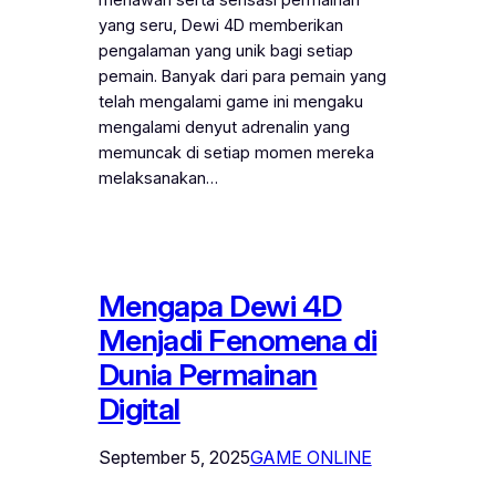
yang seru, Dewi 4D memberikan
pengalaman yang unik bagi setiap
pemain. Banyak dari para pemain yang
telah mengalami game ini mengaku
mengalami denyut adrenalin yang
memuncak di setiap momen mereka
melaksanakan…
Mengapa Dewi 4D
Menjadi Fenomena di
Dunia Permainan
Digital
September 5, 2025
GAME ONLINE