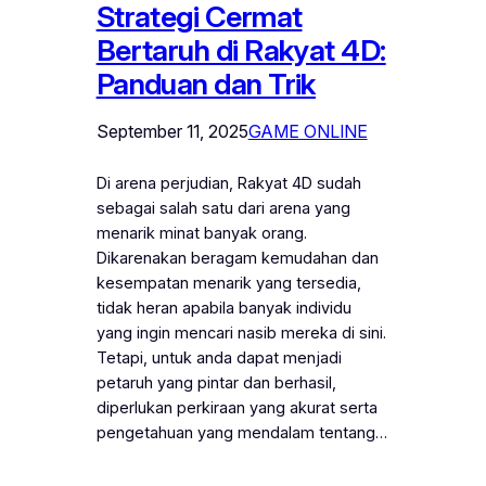
Strategi Cermat
Bertaruh di Rakyat 4D:
Panduan dan Trik
September 11, 2025
GAME ONLINE
Di arena perjudian, Rakyat 4D sudah
sebagai salah satu dari arena yang
menarik minat banyak orang.
Dikarenakan beragam kemudahan dan
kesempatan menarik yang tersedia,
tidak heran apabila banyak individu
yang ingin mencari nasib mereka di sini.
Tetapi, untuk anda dapat menjadi
petaruh yang pintar dan berhasil,
diperlukan perkiraan yang akurat serta
pengetahuan yang mendalam tentang…