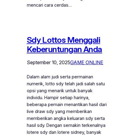
mencari cara cerdas…
Sdy Lottos Menggali
Keberuntungan Anda
September 10, 2025
GAME ONLINE
Dalam alam judi serta permainan
numerik, lotto sdy telah jadi salah satu
opsi yang menarik untuk banyak
individu. Hampir setiap harinya,
beberapa pemain menantikan hasil dari
live draw sdy yang memberikan
memberikan angka keluaran sdy serta
hasil sdy. Dengan semakin terkenalnya
lotere sdy dan lotere sidney, banyak