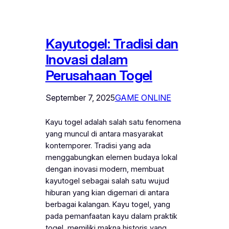
Kayutogel: Tradisi dan
Inovasi dalam
Perusahaan Togel
September 7, 2025
GAME ONLINE
Kayu togel adalah salah satu fenomena
yang muncul di antara masyarakat
kontemporer. Tradisi yang ada
menggabungkan elemen budaya lokal
dengan inovasi modern, membuat
kayutogel sebagai salah satu wujud
hiburan yang kian digemari di antara
berbagai kalangan. Kayu togel, yang
pada pemanfaatan kayu dalam praktik
togel, memiliki makna historis yang