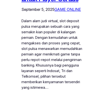
September 5, 2025
GAME ONLINE
Dalam alam judi virtual, slot deposit
pulsa merupakan sebuah cara yang
semakin kian populer di kalangan
pemain. Dengan kemudahan untuk
mengakses dan proses yang cepat,
slot pulsa menawarkan memudahkan
pemain agar menikmati game tanpa
perlu repot-repot melalui pengiriman
banking. Khususnya bagi pengguna
layanan seperti Indosat, Tri dan
Telkomsel, pilihan tersebut
memberikan kenyamanan tersendiri
yang istimewa.…