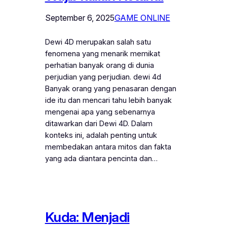
September 6, 2025
GAME ONLINE
Dewi 4D merupakan salah satu
fenomena yang menarik memikat
perhatian banyak orang di dunia
perjudian yang perjudian. dewi 4d
Banyak orang yang penasaran dengan
ide itu dan mencari tahu lebih banyak
mengenai apa yang sebenarnya
ditawarkan dari Dewi 4D. Dalam
konteks ini, adalah penting untuk
membedakan antara mitos dan fakta
yang ada diantara pencinta dan…
Kuda: Menjadi