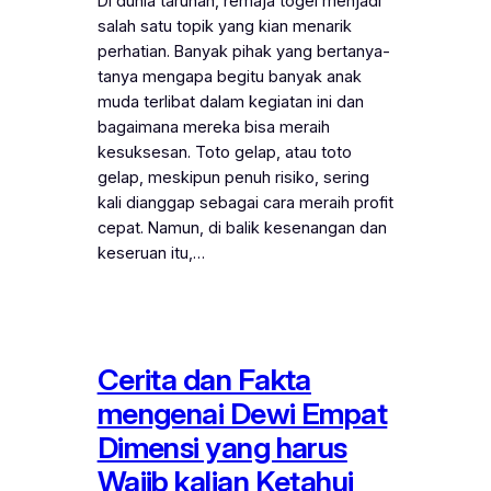
Di dunia taruhan, remaja togel menjadi
salah satu topik yang kian menarik
perhatian. Banyak pihak yang bertanya-
tanya mengapa begitu banyak anak
muda terlibat dalam kegiatan ini dan
bagaimana mereka bisa meraih
kesuksesan. Toto gelap, atau toto
gelap, meskipun penuh risiko, sering
kali dianggap sebagai cara meraih profit
cepat. Namun, di balik kesenangan dan
keseruan itu,…
Cerita dan Fakta
mengenai Dewi Empat
Dimensi yang harus
Wajib kalian Ketahui