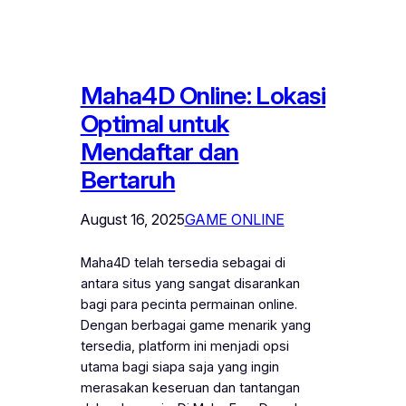
Maha4D Online: Lokasi
Optimal untuk
Mendaftar dan
Bertaruh
August 16, 2025
GAME ONLINE
Maha4D telah tersedia sebagai di
antara situs yang sangat disarankan
bagi para pecinta permainan online.
Dengan berbagai game menarik yang
tersedia, platform ini menjadi opsi
utama bagi siapa saja yang ingin
merasakan keseruan dan tantangan