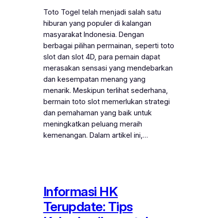
Toto Togel telah menjadi salah satu
hiburan yang populer di kalangan
masyarakat Indonesia. Dengan
berbagai pilihan permainan, seperti toto
slot dan slot 4D, para pemain dapat
merasakan sensasi yang mendebarkan
dan kesempatan menang yang
menarik. Meskipun terlihat sederhana,
bermain toto slot memerlukan strategi
dan pemahaman yang baik untuk
meningkatkan peluang meraih
kemenangan. Dalam artikel ini,…
Informasi HK
Terupdate: Tips