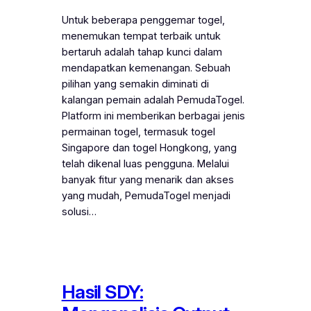
Untuk beberapa penggemar togel,
menemukan tempat terbaik untuk
bertaruh adalah tahap kunci dalam
mendapatkan kemenangan. Sebuah
pilihan yang semakin diminati di
kalangan pemain adalah PemudaTogel.
Platform ini memberikan berbagai jenis
permainan togel, termasuk togel
Singapore dan togel Hongkong, yang
telah dikenal luas pengguna. Melalui
banyak fitur yang menarik dan akses
yang mudah, PemudaTogel menjadi
solusi…
Hasil SDY: