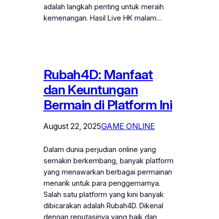
adalah langkah penting untuk meraih
kemenangan. Hasil Live HK malam…
Rubah4D: Manfaat
dan Keuntungan
Bermain di Platform Ini
August 22, 2025
GAME ONLINE
Dalam dunia perjudian online yang
semakin berkembang, banyak platform
yang menawarkan berbagai permainan
menarik untuk para penggemarnya.
Salah satu platform yang kini banyak
dibicarakan adalah Rubah4D. Dikenal
dengan reputasinya yang baik dan