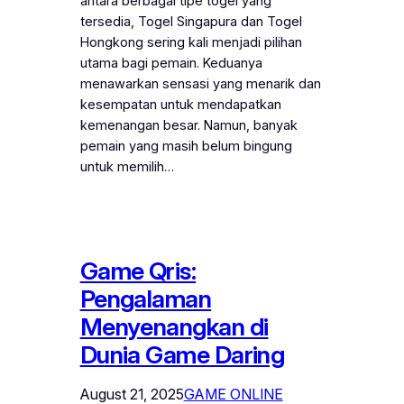
antara berbagai tipe togel yang
tersedia, Togel Singapura dan Togel
Hongkong sering kali menjadi pilihan
utama bagi pemain. Keduanya
menawarkan sensasi yang menarik dan
kesempatan untuk mendapatkan
kemenangan besar. Namun, banyak
pemain yang masih belum bingung
untuk memilih…
Game Qris:
Pengalaman
Menyenangkan di
Dunia Game Daring
August 21, 2025
GAME ONLINE