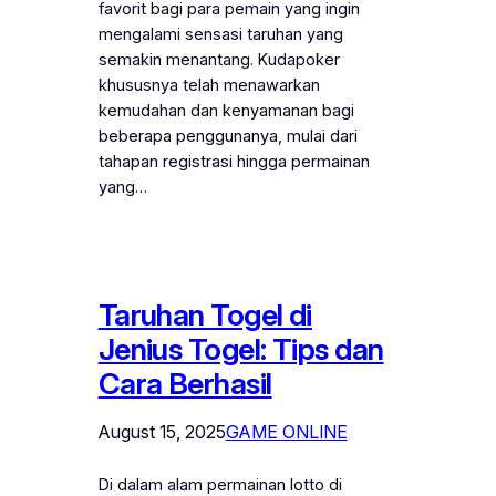
favorit bagi para pemain yang ingin
mengalami sensasi taruhan yang
semakin menantang. Kudapoker
khususnya telah menawarkan
kemudahan dan kenyamanan bagi
beberapa penggunanya, mulai dari
tahapan registrasi hingga permainan
yang…
Taruhan Togel di
Jenius Togel: Tips dan
Cara Berhasil
August 15, 2025
GAME ONLINE
Di dalam alam permainan lotto di