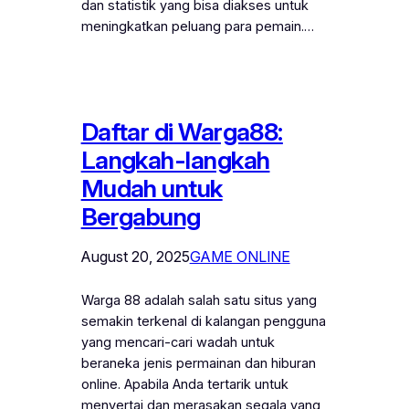
dan statistik yang bisa diakses untuk
meningkatkan peluang para pemain.…
Daftar di Warga88:
Langkah-langkah
Mudah untuk
Bergabung
August 20, 2025
GAME ONLINE
Warga 88 adalah salah satu situs yang
semakin terkenal di kalangan pengguna
yang mencari-cari wadah untuk
beraneka jenis permainan dan hiburan
online. Apabila Anda tertarik untuk
menyertai dan merasakan segala yang