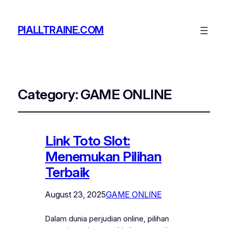
PIALLTRAINE.COM
Category:
GAME ONLINE
Link Toto Slot:
Menemukan Pilihan
Terbaik
August 23, 2025
GAME ONLINE
Dalam dunia perjudian online, pilihan