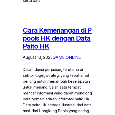
serta data…
Cara Kemenangan di P
pools HK dengan Data
Paito HK
August 13, 2025
GAME ONLINE
Dalam dunia perjudian, terutama di
sektor togel, strategi yang tepat amat
penting untuk menambah kesempatan
untuk menang. Salah satu tempat
mencar informasi yang dapat menolong
para pemain adalah informasi paito HK.
Data paito HK sebagai ilustrasi dari data
hasil dari Hongkong Pools yang sering