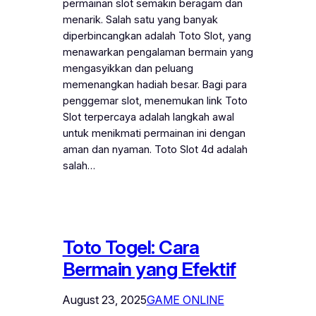
permainan slot semakin beragam dan
menarik. Salah satu yang banyak
diperbincangkan adalah Toto Slot, yang
menawarkan pengalaman bermain yang
mengasyikkan dan peluang
memenangkan hadiah besar. Bagi para
penggemar slot, menemukan link Toto
Slot terpercaya adalah langkah awal
untuk menikmati permainan ini dengan
aman dan nyaman. Toto Slot 4d adalah
salah…
Toto Togel: Cara
Bermain yang Efektif
August 23, 2025
GAME ONLINE